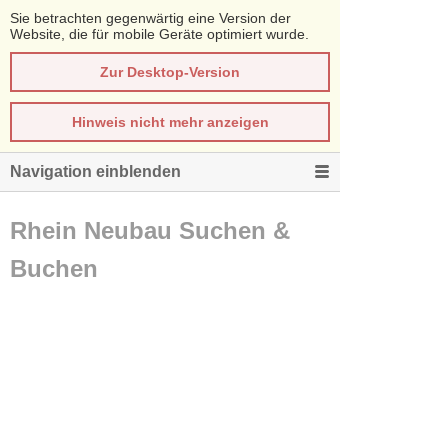
Sie betrachten gegenwärtig eine Version der
Website, die für mobile Geräte optimiert wurde.
Zur Desktop-Version
Hinweis nicht mehr anzeigen
Navigation einblenden
Rhein Neubau Suchen &
Buchen