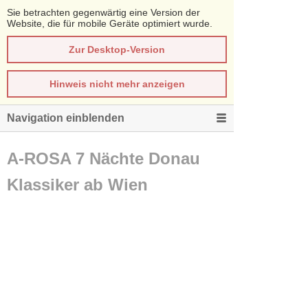
Sie betrachten gegenwärtig eine Version der
Website, die für mobile Geräte optimiert wurde.
Zur Desktop-Version
Hinweis nicht mehr anzeigen
Navigation einblenden
A-ROSA 7 Nächte Donau
Klassiker ab Wien